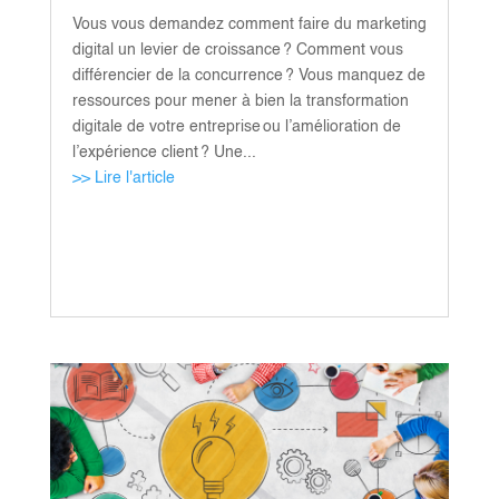
Vous vous demandez comment faire du marketing
digital un levier de croissance ? Comment vous
différencier de la concurrence ? Vous manquez de
ressources pour mener à bien la transformation
digitale de votre entreprise ou l’amélioration de
l’expérience client ? Une...
>> Lire l'article