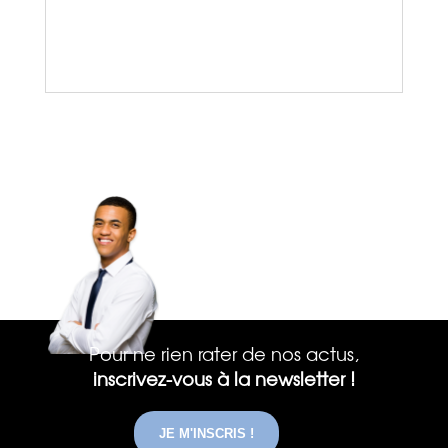
Pour ne rien rater de nos actus,
inscrivez-vous à la newsletter !
JE M'INSCRIS !