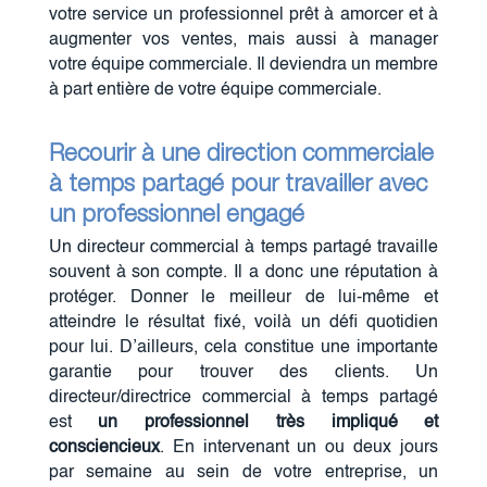
votre service un professionnel prêt à amorcer et à
augmenter vos ventes, mais aussi à manager
votre équipe commerciale. Il deviendra un membre
à part entière de votre équipe commerciale.
Recourir à une direction commerciale
à temps partagé pour travailler avec
un professionnel engagé
Un directeur commercial à temps partagé travaille
souvent à son compte. Il a donc une réputation à
protéger. Donner le meilleur de lui-même et
atteindre le résultat fixé, voilà un défi quotidien
pour lui. D’ailleurs, cela constitue une importante
garantie pour trouver des clients. Un
directeur/directrice commercial à temps partagé
est
un professionnel très impliqué et
consciencieux
. En intervenant un ou deux jours
par semaine au sein de votre entreprise, un