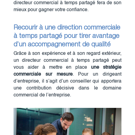
directeur commercial à temps partagé fera de son
mieux pour gagner votre confiance.
Recourir à une direction commerciale
à temps partagé pour tirer avantage
d’un accompagnement de qualité
Grâce à son expérience et à son regard extérieur,
un directeur commercial à temps partagé peut
vous aider à mettre en place
une stratégie
commerciale sur mesure
. Pour un dirigeant
d’entreprise, il s’agit d’un conseiller qui apportera
une contribution décisive dans le domaine
commercial de l’entreprise.