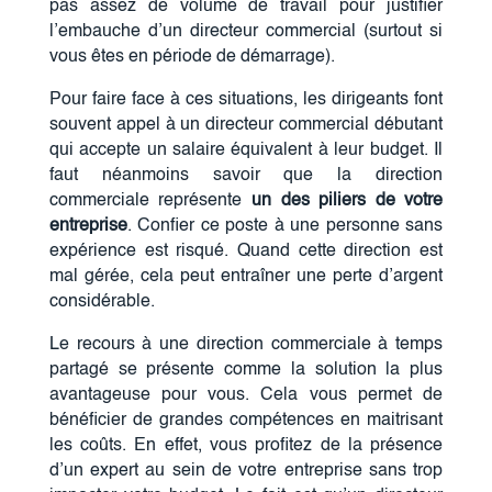
pas assez de volume de travail pour justifier
l’embauche d’un directeur commercial (surtout si
vous êtes en période de démarrage).
Pour faire face à ces situations, les dirigeants font
souvent appel à un directeur commercial débutant
qui accepte un salaire équivalent à leur budget. Il
faut néanmoins savoir que la direction
commerciale représente
un des piliers de votre
entreprise
. Confier ce poste à une personne sans
expérience est risqué. Quand cette direction est
mal gérée, cela peut entraîner une perte d’argent
considérable.
Le recours à une direction commerciale à temps
partagé se présente comme la solution la plus
avantageuse pour vous. Cela vous permet de
bénéficier de grandes compétences en maitrisant
les coûts. En effet, vous profitez de la présence
d’un expert au sein de votre entreprise sans trop