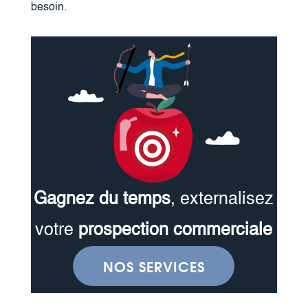
besoin.
Gagnez du temps
, externalisez
votre
prospection commerciale
NOS SERVICES