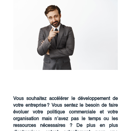
Vous souhaitez accélérer le développement de
votre entreprise ? Vous sentez le besoin de faire
évoluer votre politique commerciale et votre
organisation mais n’avez pas le temps ou les
ressources nécessaires ? De plus en plus