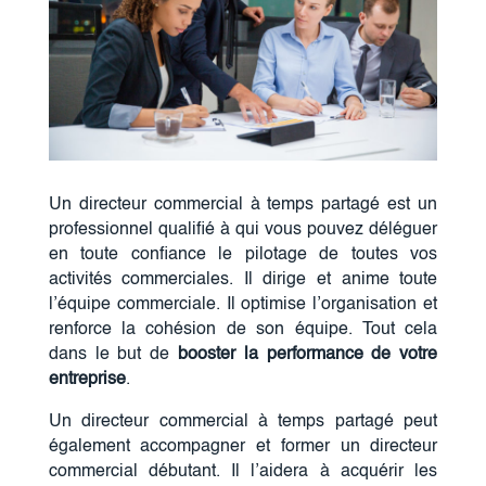
Un directeur commercial à temps partagé est un
professionnel qualifié à qui vous pouvez déléguer
en toute confiance le pilotage de toutes vos
activités commerciales. Il dirige et anime toute
l’équipe commerciale. Il optimise l’organisation et
renforce la cohésion de son équipe. Tout cela
dans le but de
booster la performance de votre
entreprise
.
Un directeur commercial à temps partagé peut
également accompagner et former un directeur
commercial débutant. Il l’aidera à acquérir les