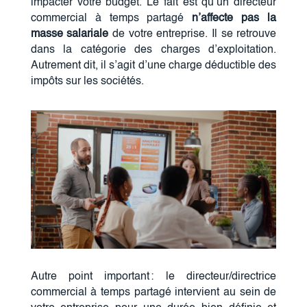
impacter votre budget. Le fait est qu’un directeur
commercial à temps partagé
n’affecte pas la
masse salariale
de votre entreprise. Il se retrouve
dans la catégorie des charges d’exploitation.
Autrement dit, il s’agit d’une charge déductible des
impôts sur les sociétés.
Autre point important : le directeur/directrice
commercial à temps partagé intervient au sein de