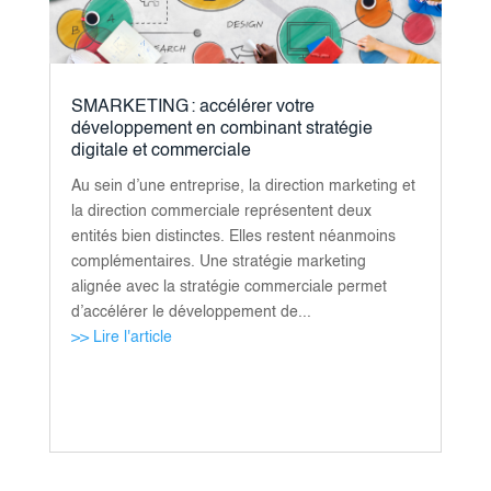
SMARKETING : accélérer votre
développement en combinant stratégie
digitale et commerciale
Au sein d’une entreprise, la direction marketing et
la direction commerciale représentent deux
entités bien distinctes. Elles restent néanmoins
complémentaires. Une stratégie marketing
alignée avec la stratégie commerciale permet
d’accélérer le développement de...
>> Lire l'article