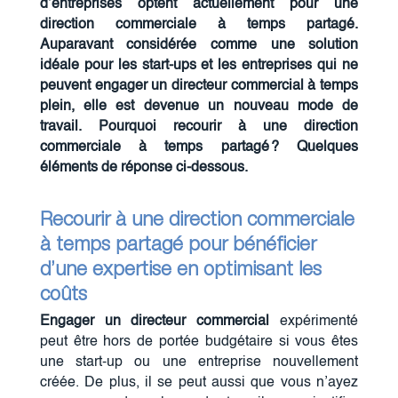
d’entreprises optent actuellement pour une
direction commerciale à temps partagé.
Auparavant considérée comme une solution
idéale pour les start-ups et les entreprises qui ne
peuvent engager un directeur commercial à temps
plein, elle est devenue un nouveau mode de
travail. Pourquoi recourir à une direction
commerciale à temps partagé ? Quelques
éléments de réponse ci-dessous.
Recourir à une direction commerciale
à temps partagé pour b
énéficier
d’une expertise
en optimisant les
coûts
Engager un directeur commercial
expérimenté
peut être hors de portée budgétaire si vous êtes
une start-up ou une entreprise nouvellement
créée. De plus, il se peut aussi que vous n’ayez