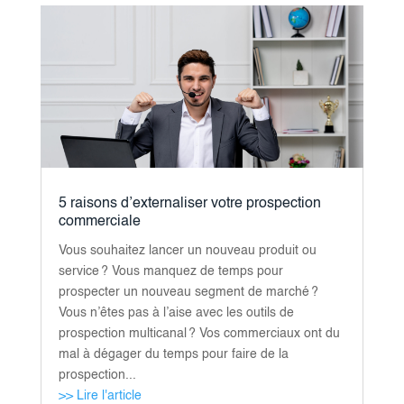
5 raisons d’externaliser votre prospection
commerciale
Vous souhaitez lancer un nouveau produit ou
service ? Vous manquez de temps pour
prospecter un nouveau segment de marché ?
Vous n’êtes pas à l’aise avec les outils de
prospection multicanal ? Vos commerciaux ont du
mal à dégager du temps pour faire de la
prospection...
>> Lire l'article