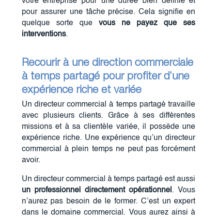
votre entreprise pour une durée bien définie et
pour assurer une tâche précise. Cela signifie en
quelque sorte que
vous ne payez que ses
interventions
.
Recourir à une direction commerciale
à temps partagé pour profiter d’une
expérience riche et variée
Un directeur commercial à temps partagé travaille
avec plusieurs clients. Grâce à ses différentes
missions et à sa clientèle variée, il possède une
expérience riche. Une expérience qu’un directeur
commercial à plein temps ne peut pas forcément
avoir.
Un directeur commercial à temps partagé est aussi
un professionnel directement opérationnel
. Vous
n’aurez pas besoin de le former. C’est un expert
dans le domaine commercial. Vous aurez ainsi à