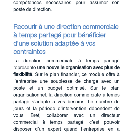
compétences nécessaires pour assumer son
poste de direction.
Recourir à une direction commerciale
à temps partagé pour bénéficier
d’une solution adaptée
à vos
contraintes
La direction commerciale à temps partagé
représente
une nouvelle organisation avec plus de
flexibilité
. Sur le plan financier, ce modèle offre à
l’entreprise une souplesse de charge avec un
poste et un budget optimisé. Sur le plan
organisationnel, la direction commerciale à temps
partagé s’adapte à vos besoins. Le nombre de
jours et la période d’intervention dépendent de
vous. Bref, collaborer avec un directeur
commercial à temps partagé, c’est pouvoir
disposer d’un expert quand l’entreprise en a