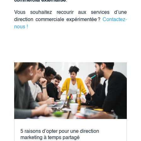
commercial externalisé
.
Vous souhaitez recourir aux services d’une
direction commerciale expérimentée ?
Contactez-
nous !
5 raisons d’opter pour une direction
marketing à temps partagé