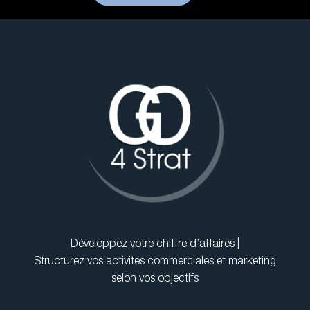
Développez votre chiffre d’affaires |
Structurez vos activités commerciales et marketing
selon vos objectifs