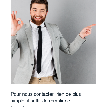
Pour nous contacter, rien de plus
simple, il suffit de remplir ce