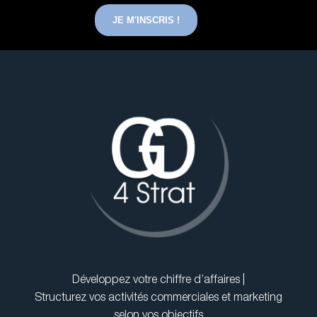
JE M'INSCRIS !
Développez votre chiffre d’affaires |
Structurez vos activités commerciales et marketing
selon vos objectifs