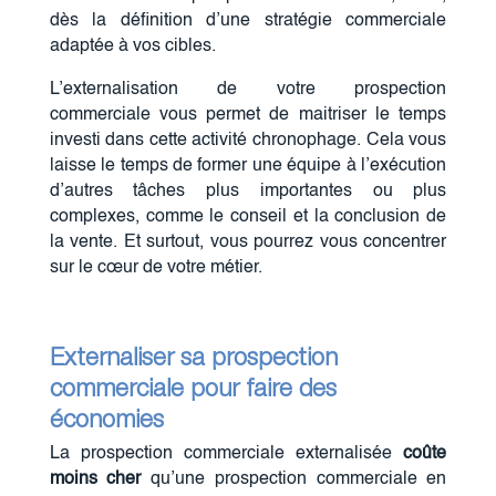
dès la définition d’une stratégie commerciale
adaptée à vos cibles.
L’externalisation de votre prospection
commerciale vous permet de maitriser le temps
investi dans cette activité chronophage. Cela vous
laisse le temps de former une équipe à l’exécution
d’autres tâches plus importantes ou plus
complexes, comme le conseil et la conclusion de
la vente. Et surtout, vous pourrez vous concentrer
sur le cœur de votre métier.
Externaliser sa prospection
commerciale pour faire des
économies
La prospection commerciale externalisée
coûte
moins cher
qu’une prospection commerciale en