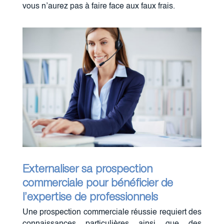
vous n’aurez pas à faire face aux faux frais.
Externaliser sa prospection
commerciale pour bénéficier de
l’expertise de professionnels
Une prospection commerciale réussie requiert des
connaissances particulières ainsi que des