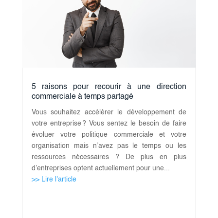
5 raisons pour recourir à une direction
commerciale à temps partagé
Vous souhaitez accélérer le développement de
votre entreprise ? Vous sentez le besoin de faire
évoluer votre politique commerciale et votre
organisation mais n’avez pas le temps ou les
ressources nécessaires ? De plus en plus
d’entreprises optent actuellement pour une...
>> Lire l'article