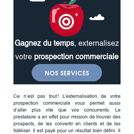
Gagnez du temps
, externalisez
votre
prospection commerciale
NOS SERVICES
Ce n’est pas tout ! L’externalisation de votre
prospection commerciale vous permet aussi
d’aller plus vite que vos concurrents. Le
prestataire a en effet pour mission de trouver des
prospects, de les convertir en clients et de les
fidéliser. Il est payé pour un résultat bien défini. Il