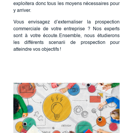
exploitera donc tous les moyens nécessaires pour
y arriver.
Vous envisagez d’externaliser la prospection
commerciale de votre entreprise ? Nos experts
sont à votre écoute. Ensemble, nous étudierons
les différents scenarii de prospection pour
atteindre vos objectifs !