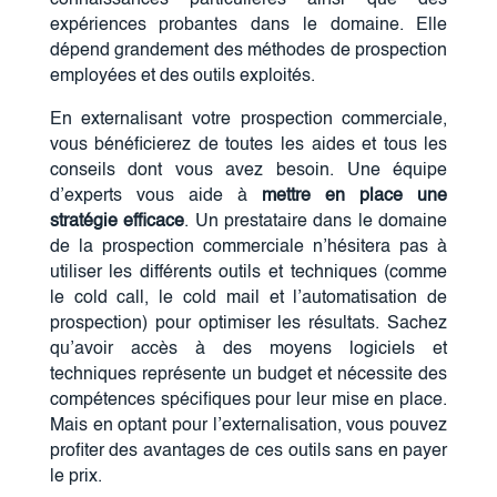
expériences probantes dans le domaine. Elle
dépend grandement des méthodes de prospection
employées et des outils exploités.
En externalisant votre prospection commerciale,
vous bénéficierez de toutes les aides et tous les
conseils dont vous avez besoin. Une équipe
d’experts vous aide à
mettre en place une
stratégie efficace
. Un prestataire dans le domaine
de la prospection commerciale n’hésitera pas à
utiliser les différents outils et techniques (comme
le cold call, le cold mail et l’automatisation de
prospection) pour optimiser les résultats. Sachez
qu’avoir accès à des moyens logiciels et
techniques représente un budget et nécessite des
compétences spécifiques pour leur mise en place.
Mais en optant pour l’externalisation, vous pouvez
profiter des avantages de ces outils sans en payer
le prix.