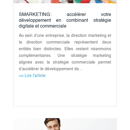
SMARKETING : accélérer votre
développement en combinant stratégie
digitale et commerciale
Au sein d’une entreprise, la direction marketing et
la direction commerciale représentent deux
entités bien distinctes. Elles restent néanmoins
complémentaires. Une stratégie marketing
alignée avec la stratégie commerciale permet
d’accélérer le développement de...
>> Lire l'article