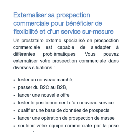
Externaliser sa prospection
commerciale pour bénéficier de
flexibilité et d’un service sur-mesure
Un prestataire externe spécialisé en prospection
commerciale est capable de s’adapter à
différentes problématiques. Vous pouvez
externaliser votre prospection commerciale dans
diverses situations :
tester un nouveau marché,
passer du B2C au B2B,
lancer une nouvelle offre
tester le positionnement d’un nouveau service
qualifier une base de données de prospects
lancer une opération de prospection de masse
soutenir votre équipe commerciale par la prise