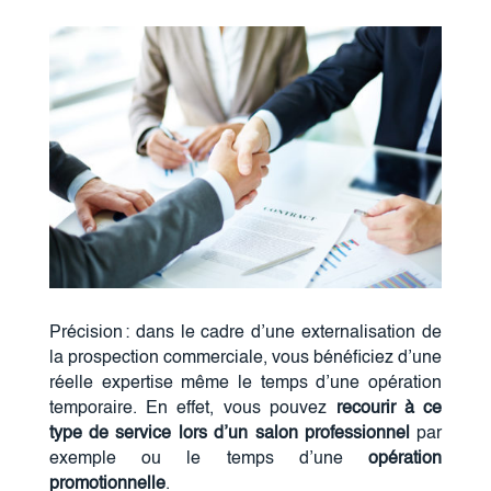
Précision : dans le cadre d’une externalisation de
la prospection commerciale, vous bénéficiez d’une
réelle expertise même le temps d’une opération
temporaire. En effet, vous pouvez
recourir à ce
type de service lors d’un salon professionnel
par
exemple ou le temps d’une
opération
promotionnelle
.