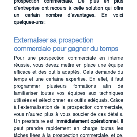
prospection commerciale. De plus en plus
d’entreprise ont recours à cette solution qui offre
un certain nombre d’avantages. En voici
quelques-uns :
Externaliser sa prospection
commerciale pour gagner du temps
Pour une prospection commerciale en interne
réussie, vous devez mettre en place une équipe
efficace et des outils adaptés. Cela demande du
temps et une certaine expertise. En effet, il faut
programmer plusieurs formations afin de
familiariser toutes vos équipes aux techniques
utilisées et sélectionner les outils adéquats. Grâce
à l’externalisation de la prospection commerciale,
vous n’aurez plus à vous soucier de ces détails.
Un prestataire est
immédiatement opérationnel
. Il
peut prendre rapidement en charge toutes les
tâches liées à la prospection commerciale, et ce,