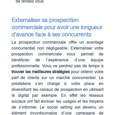
de rendez vous
Externaliser sa prospection
commerciale pour avoir une longueur
d’avance face
à ses
concurrents
La prospection commerciale offre un avantage
concurrentiel non négligeable. Externaliser votre
prospection commerciale vous permet de
bénéficier de l’expérience d’une équipe
professionnelle. Vous ne perdrez pas de temps à
trouver les meilleures stratégies
pour obtenir votre
part de clients sur un marché concurrentiel. Le
prestataire s’en charge à votre place en
diversifiant les canaux de prospection en utilisant
le digital par exemple. En effet les réseaux
sociaux ont fait évoluer les usages et les moyens
de s’informer. Le social selling est devenu un
élément incontournable d’une campagne de