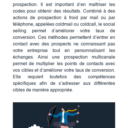
prospection. Il est important d’en maîtriser les
codes pour obtenir des résultats. Combiné à des
actions de prospection à froid par mail ou par
téléphone, appelées coldmail ou coldcall, le social
selling permet d’améliorer votre taux de
conversion. Ces méthodes permettent d’entrer en
contact avec des prospects ne connaissant pas
votre entreprise tout en personnalisant les
échanges. Ainsi une prospection multicanale
permet de multiplier les points de contacts avec
vos cibles et d’améliorer votre taux de conversion.
Elle requiert toutefois des compétences
spécifiques afin de s’adresser aux différentes
cibles de manière appropriée.