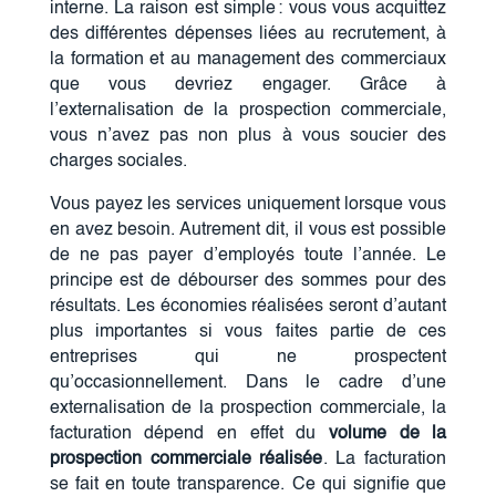
interne. La raison est simple : vous vous acquittez
des différentes dépenses liées au recrutement, à
la formation et au management des commerciaux
que vous devriez engager. Grâce à
l’externalisation de la prospection commerciale,
vous n’avez pas non plus à vous soucier des
charges sociales.
Vous payez les services uniquement lorsque vous
en avez besoin. Autrement dit, il vous est possible
de ne pas payer d’employés toute l’année. Le
principe est de débourser des sommes pour des
résultats. Les économies réalisées seront d’autant
plus importantes si vous faites partie de ces
entreprises qui ne prospectent
qu’occasionnellement. Dans le cadre d’une
externalisation de la prospection commerciale, la
facturation dépend en effet du
volume de la
prospection commerciale réalisée
. La facturation
se fait en toute transparence. Ce qui signifie que