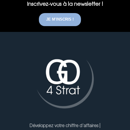
inscrivez-vous à la newsletter !
JE M'INSCRIS !
Développez votre chiffre d’affaires |