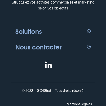
Structurez vos activités commerciales et marketing
selon vos objectifs
Solutions
Nous contacter
in
© 2022 – GO4Strat – Tous droits réservé
Mentions légales