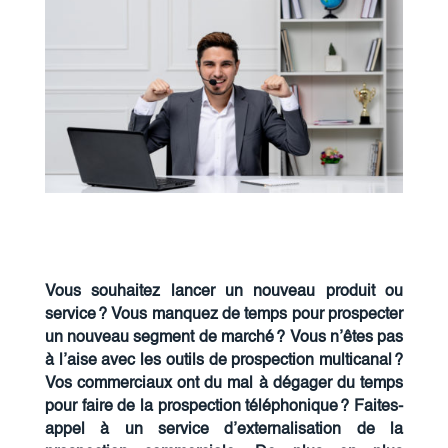
Vous souhaitez lancer un nouveau produit ou
service ? Vous manquez de temps pour prospecter
un nouveau segment de marché ? Vous n’êtes pas
à l’aise avec les outils de prospection multicanal ?
Vos commerciaux ont du mal à dégager du temps
pour faire de la prospection téléphonique ? Faites-
appel à un service d’externalisation de la