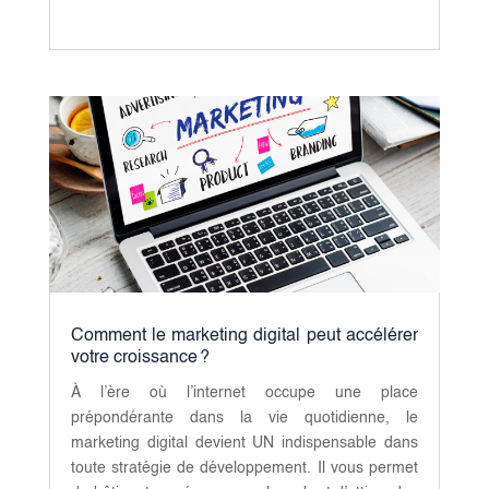
Comment le marketing digital peut accélérer
votre croissance ?
À l’ère où l’internet occupe une place
prépondérante dans la vie quotidienne, le
marketing digital devient UN indispensable dans
toute stratégie de développement. Il vous permet